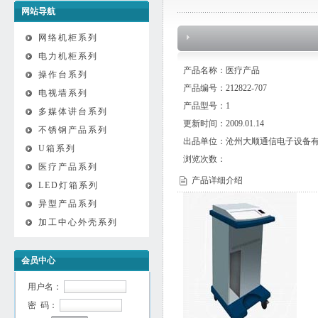
网站导航
网络机柜系列
电力机柜系列
产品名称：医疗产品
操作台系列
产品编号：212822-707
电视墙系列
产品型号：1
多媒体讲台系列
更新时间：2009.01.14
不锈钢产品系列
出品单位：沧州大顺通信电子设备
U箱系列
浏览次数：
医疗产品系列
产品详细介绍
LED灯箱系列
异型产品系列
加工中心外壳系列
会员中心
用户名：
密 码：