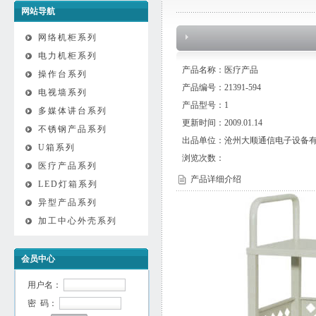
网站导航
网络机柜系列
电力机柜系列
产品名称：医疗产品
操作台系列
产品编号：21391-594
电视墙系列
产品型号：1
多媒体讲台系列
更新时间：2009.01.14
不锈钢产品系列
出品单位：沧州大顺通信电子设备
U箱系列
浏览次数：
医疗产品系列
产品详细介绍
LED灯箱系列
异型产品系列
加工中心外壳系列
会员中心
用户名：
密 码：